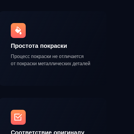
Простота покраски
Процесс покраски не отличается
от покраски металлических деталей
Соответствие оригиналу