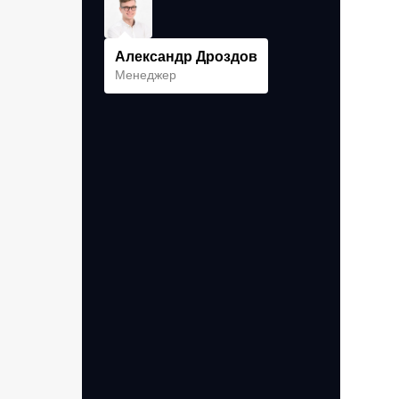
Александр Дроздов
Менеджер