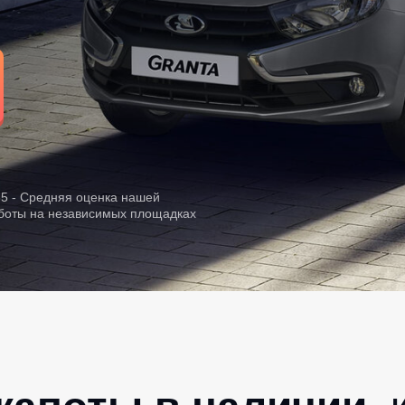
85 - Средняя оценка нашей
боты на независимых площадках