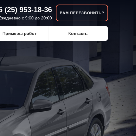
5 (25) 953-18-36
ВАМ ПЕРЕЗВОНИТЬ?
Ежедневно с 9:00 до 20:00
Примеры работ
Контакты