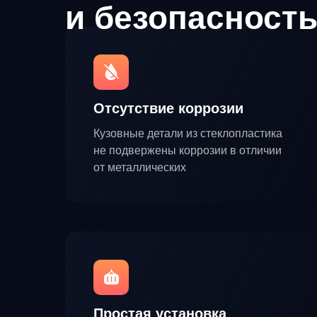
и безопасност
Отсутствие коррозии
Кузовные детали из стеклопластика
не подвержены коррозии в отличии
от металлических
Простая установка