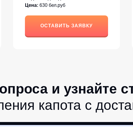
Цена:
630 бел.руб
ОСТАВИТЬ ЗАЯВКУ
вопроса и узнайте 
ления капота с доста