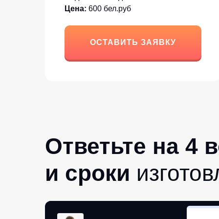
Цена:
600 бел.руб
ОСТАВИТЬ ЗАЯВКУ
Ответьте на 4 
и сроки
изготов