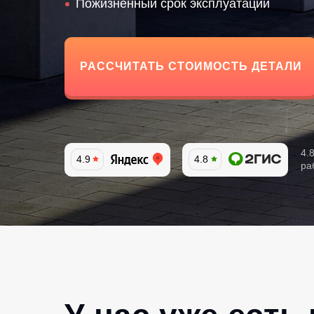
Пожизненный срок эксплуатации
РАССЧИТАТЬ СТОИМОСТЬ ДЕТАЛИ
4.
4.9
4.8
ра