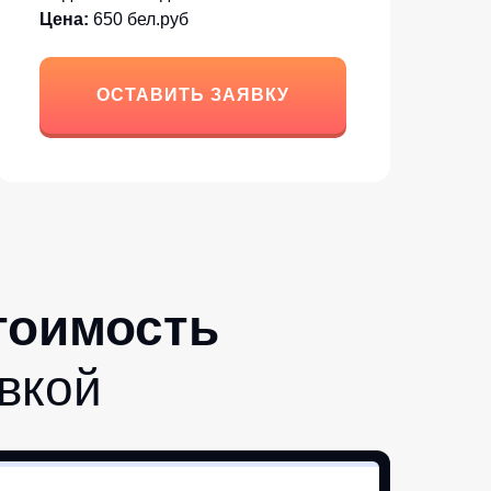
Цена:
650 бел.руб
ОСТАВИТЬ ЗАЯВКУ
стоимость
вкой