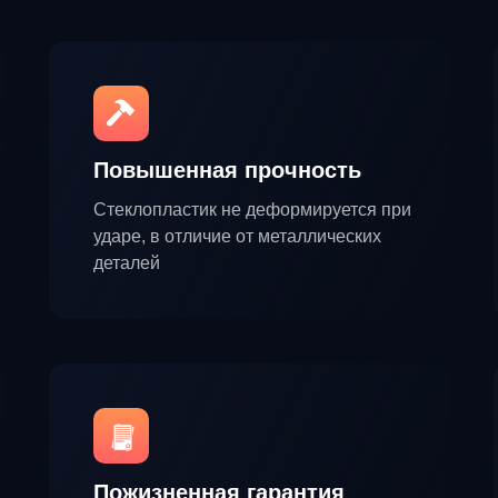
ь
Повышенная прочность
Стеклопластик не деформируется при
ударе, в отличие от металлических
деталей
Пожизненная гарантия